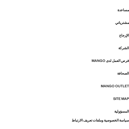
مساعدة
مشترياتي
الإرجاع
الشركة
فرص العمل لدى MANGO
الصحافة
MANGO OUTLET
SITE MAP
المسؤولية
سياسة الخصوصية وملفات تعريف الارتباط