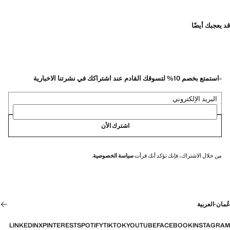
قد يعجبك أيضًا
-استمتع بخصم 10% لتسوقك القادم عند اشتراكك في نشرتنا الاخبارية
البريد الإلكتروني
اشترك الأن
من خلال الاشتراك، فإنك تؤكد أنك قرأت
سياسة الخصوصية
.
عُمان
·
العربية
LINKEDIN
X
PINTEREST
SPOTIFY
TIKTOK
YOUTUBE
FACEBOOK
INSTAGRAM