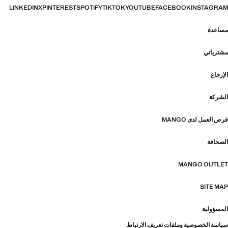
LINKEDIN
X
PINTEREST
SPOTIFY
TIKTOK
YOUTUBE
FACEBOOK
INSTAGRAM
مساعدة
مشترياتي
الإرجاع
الشركة
فرص العمل لدى MANGO
الصحافة
MANGO OUTLET
SITE MAP
المسؤولية
سياسة الخصوصية وملفات تعريف الارتباط