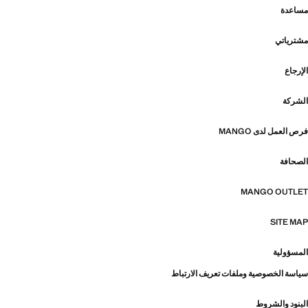
مساعدة
مشترياتي
الإرجاع
الشركة
فرص العمل لدى MANGO
الصحافة
MANGO OUTLET
SITE MAP
المسؤولية
سياسة الخصوصية وملفات تعريف الارتباط
البنود والشروط