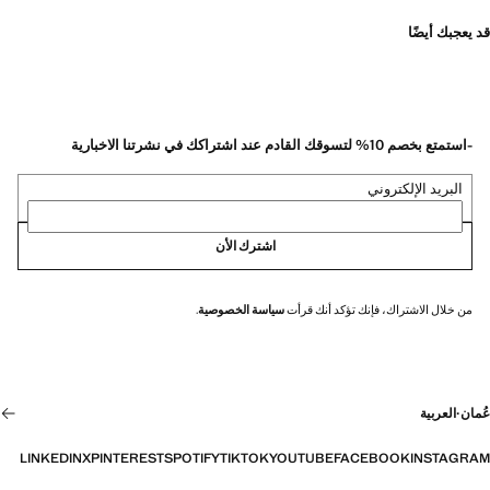
قد يعجبك أيضًا
-استمتع بخصم 10% لتسوقك القادم عند اشتراكك في نشرتنا الاخبارية
البريد الإلكتروني
اشترك الأن
من خلال الاشتراك، فإنك تؤكد أنك قرأت
سياسة الخصوصية
.
عُمان
·
العربية
LINKEDIN
X
PINTEREST
SPOTIFY
TIKTOK
YOUTUBE
FACEBOOK
INSTAGRAM