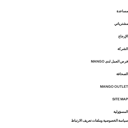
مساعدة
مشترياتي
الإرجاع
الشركة
فرص العمل لدى MANGO
الصحافة
MANGO OUTLET
SITE MAP
المسؤولية
سياسة الخصوصية وملفات تعريف الارتباط