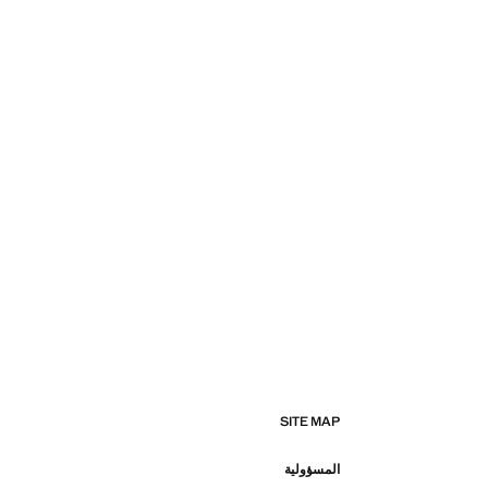
SITE MAP
المسؤولية