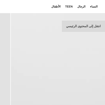
النساء
الرجال
TEEN
الأطفال
انتقل إلى المحتوى الرئيسي