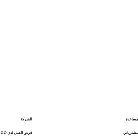
مساعدة
الشركة
مشترياتي
فرص العمل لدى MANGO