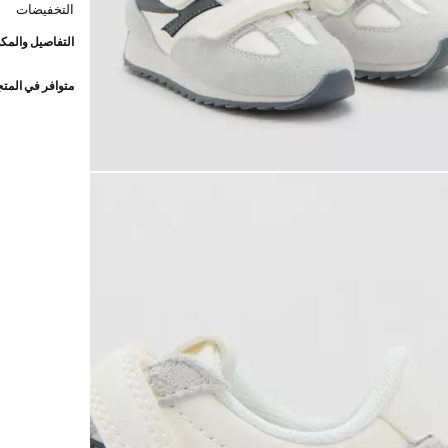
التخفيضات
التفاصيل والمكو
متوافر في المت