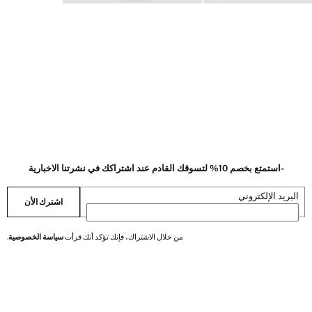
-استمتع بخصم 10% لتسوقك القادم عند اشتراكك في نشرتنا الاخبارية
البريد الإلكتروني
اشترك الأن
من خلال الاشتراك، فإنك تؤكد أنك قرأت
سياسة الخصوصية
.