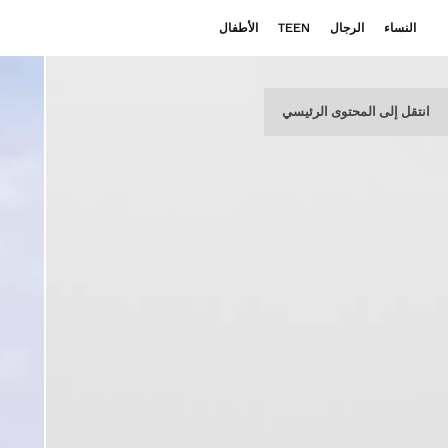
النساء
الرجال
TEEN
الأطفال
انتقل إلى المحتوى الرئيسي