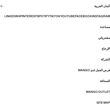
عُمان
·
العربية
LINKEDIN
X
PINTEREST
SPOTIFY
TIKTOK
YOUTUBE
FACEBOOK
INSTAGRAM
مساعدة
مشترياتي
الإرجاع
الشركة
فرص العمل لدى MANGO
الصحافة
MANGO OUTLET
SITE MAP