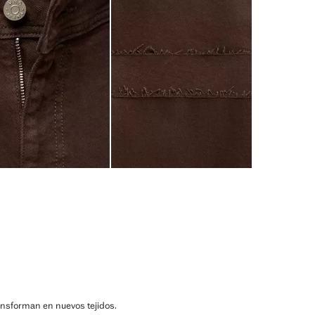
ransforman en nuevos tejidos.