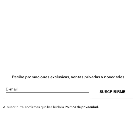
Recibe promociones exclusivas, ventas privadas y novedades
E-mail
SUSCRIBIRME
Al suscribirte, confirmas que has leído la
Política de privacidad
.