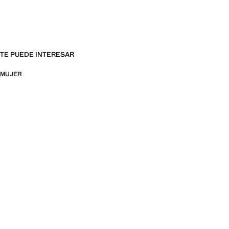
TE PUEDE INTERESAR
MUJER