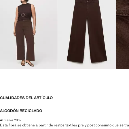
CUALIDADES DEL ARTÍCULO
ALGODÓN RECICLADO
Al menos 20%
Esta fibra se obtiene a partir de restos textiles pre y post consumo que se t