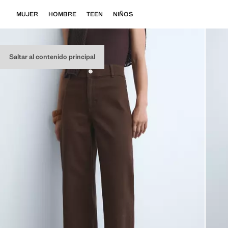
MUJER
HOMBRE
TEEN
NIÑOS
Saltar al contenido principal