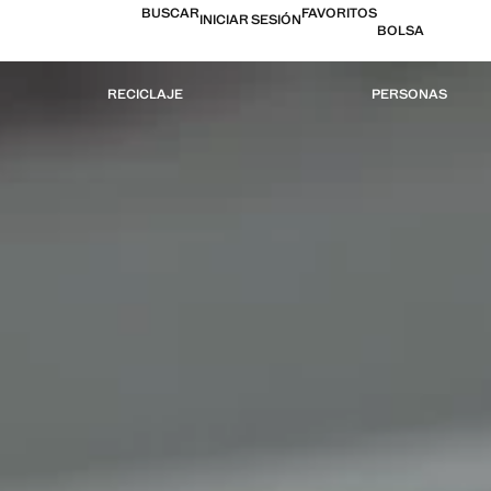
BUSCAR
FAVORITOS
INICIAR SESIÓN
BOLSA
RECICLAJE
PERSONAS