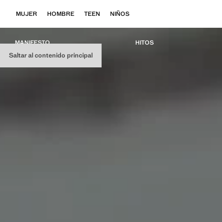
MUJER
HOMBRE
TEEN
NIÑOS
MANIFESTO
HITOS
Saltar al contenido principal