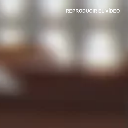
REPRODUCIR EL VÍDEO