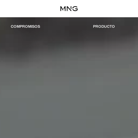
COMPROMISOS
PRODUCTO