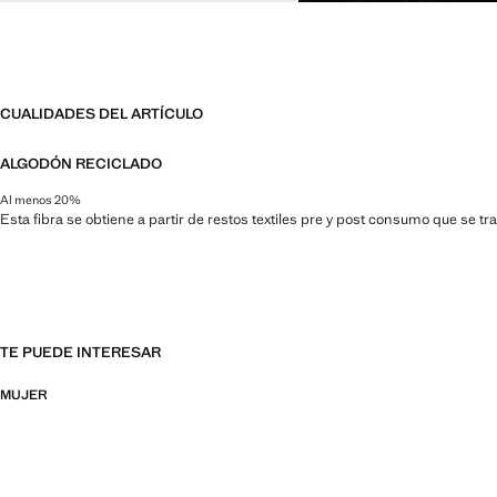
CUALIDADES DEL ARTÍCULO
ALGODÓN RECICLADO
Al menos 20%
Esta fibra se obtiene a partir de restos textiles pre y post consumo que se t
TE PUEDE INTERESAR
MUJER