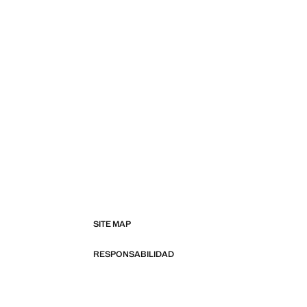
SITE MAP
RESPONSABILIDAD