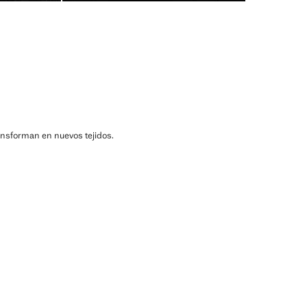
ransforman en nuevos tejidos.