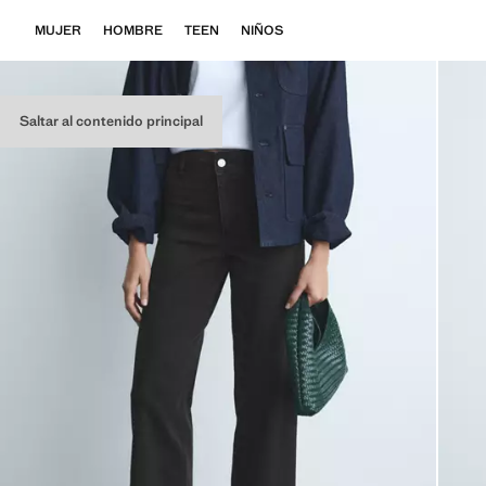
MUJER
HOMBRE
TEEN
NIÑOS
Saltar al contenido principal