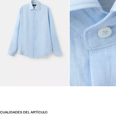
CUALIDADES DEL ARTÍCULO