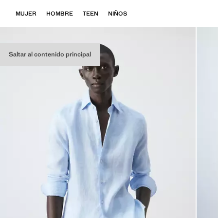
MUJER
HOMBRE
TEEN
NIÑOS
Saltar al contenido principal