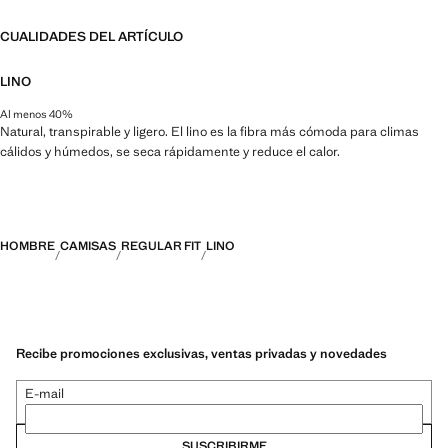
CUALIDADES DEL ARTÍCULO
LINO
Al menos 40%
Natural, transpirable y ligero. El lino es la fibra más cómoda para climas
cálidos y húmedos, se seca rápidamente y reduce el calor.
HOMBRE
CAMISAS
REGULAR FIT
LINO
Recibe promociones exclusivas, ventas privadas y novedades
E-mail
SUSCRIBIRME