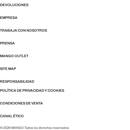
DEVOLUCIONES
EMPRESA
TRABAJA CON NOSOTROS
PRENSA
MANGO OUTLET
SITE MAP
RESPONSABILIDAD
POLÍTICA DE PRIVACIDAD Y COOKIES
CONDICIONES DE VENTA
CANAL ÉTICO
© 2026 MANGO Todos los derechos reservados