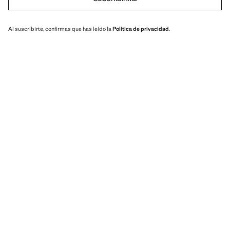
Al suscribirte, confirmas que has leído la
Política de privacidad
.