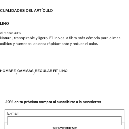
CUALIDADES DEL ARTÍCULO
LINO
Al menos 40%
Natural, transpirable y ligero. El lino es la fibra más cómoda para climas
cálidos y húmedos, se seca rápidamente y reduce el calor.
HOMBRE
CAMISAS
REGULAR FIT
LINO
-10% en tu próxima compra al suscribirte a la newsletter
E-mail
SUSCRIBIRME