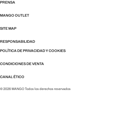
PRENSA
MANGO OUTLET
SITE MAP
RESPONSABILIDAD
POLÍTICA DE PRIVACIDAD Y COOKIES
CONDICIONES DE VENTA
CANAL ÉTICO
© 2026 MANGO Todos los derechos reservados