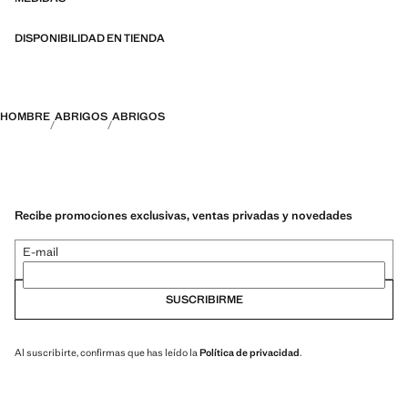
DISPONIBILIDAD EN TIENDA
HOMBRE
ABRIGOS
ABRIGOS
Recibe promociones exclusivas, ventas privadas y novedades
E-mail
SUSCRIBIRME
Al suscribirte, confirmas que has leído la
Política de privacidad
.