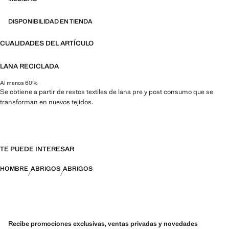
DISPONIBILIDAD EN TIENDA
CUALIDADES DEL ARTÍCULO
LANA RECICLADA
Al menos 60%
Se obtiene a partir de restos textiles de lana pre y post consumo que se
transforman en nuevos tejidos.
TE PUEDE INTERESAR
HOMBRE
ABRIGOS
ABRIGOS
Recibe promociones exclusivas, ventas privadas y novedades