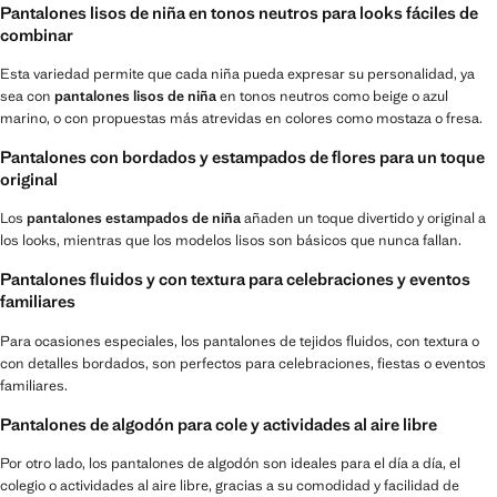
Pantalones lisos de niña en tonos neutros para looks fáciles de
combinar
Esta variedad permite que cada niña pueda expresar su personalidad, ya
sea con
pantalones lisos de niña
en tonos neutros como beige o azul
marino, o con propuestas más atrevidas en colores como mostaza o fresa.
Pantalones con bordados y estampados de flores para un toque
original
Los
pantalones estampados de niña
añaden un toque divertido y original a
los looks, mientras que los modelos lisos son básicos que nunca fallan.
Pantalones fluidos y con textura para celebraciones y eventos
familiares
Para ocasiones especiales, los pantalones de tejidos fluidos, con textura o
con detalles bordados, son perfectos para celebraciones, fiestas o eventos
familiares.
Pantalones de algodón para cole y actividades al aire libre
Por otro lado, los pantalones de algodón son ideales para el día a día, el
colegio o actividades al aire libre, gracias a su comodidad y facilidad de