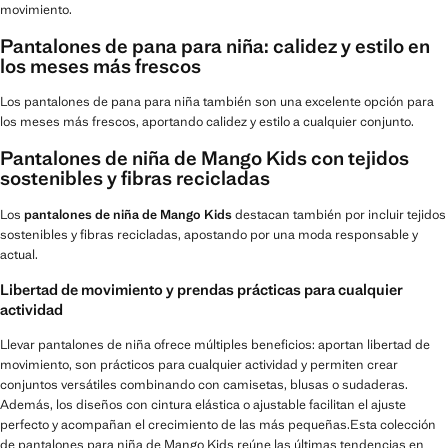
movimiento.
Pantalones de pana para niña: calidez y estilo en
los meses más frescos
Los pantalones de pana para niña también son una excelente opción para
los meses más frescos, aportando calidez y estilo a cualquier conjunto.
Pantalones de niña de Mango Kids con tejidos
sostenibles y fibras recicladas
Los
pantalones de niña de Mango Kids
destacan también por incluir tejidos
sostenibles y fibras recicladas, apostando por una moda responsable y
actual.
Libertad de movimiento y prendas prácticas para cualquier
actividad
Llevar pantalones de niña ofrece múltiples beneficios: aportan libertad de
movimiento, son prácticos para cualquier actividad y permiten crear
conjuntos versátiles combinando con camisetas, blusas o sudaderas.
Además, los diseños con cintura elástica o ajustable facilitan el ajuste
perfecto y acompañan el crecimiento de las más pequeñas.Esta colección
de pantalones para niña de Mango Kids reúne las últimas tendencias en