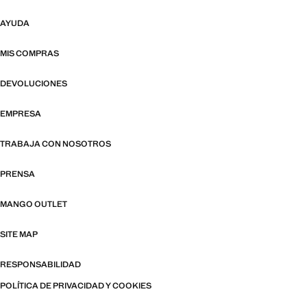
AYUDA
MIS COMPRAS
DEVOLUCIONES
EMPRESA
TRABAJA CON NOSOTROS
PRENSA
MANGO OUTLET
SITE MAP
RESPONSABILIDAD
POLÍTICA DE PRIVACIDAD Y COOKIES