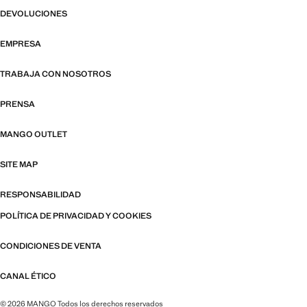
DEVOLUCIONES
EMPRESA
TRABAJA CON NOSOTROS
PRENSA
MANGO OUTLET
SITE MAP
RESPONSABILIDAD
POLÍTICA DE PRIVACIDAD Y COOKIES
CONDICIONES DE VENTA
CANAL ÉTICO
© 2026 MANGO Todos los derechos reservados