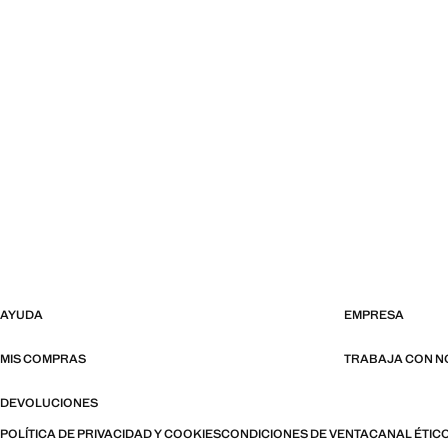
AYUDA
EMPRESA
MIS COMPRAS
TRABAJA CON 
DEVOLUCIONES
POLÍTICA DE PRIVACIDAD Y COOKIES
CONDICIONES DE VENTA
CANAL ÉTIC