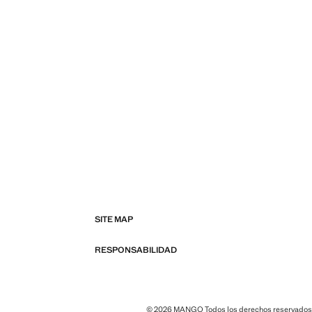
SITE MAP
RESPONSABILIDAD
© 2026 MANGO Todos los derechos reservados