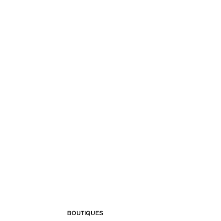
BOUTIQUES