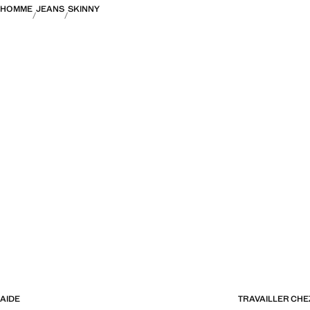
HOMME
JEANS
SKINNY
AIDE
TRAVAILLER CH