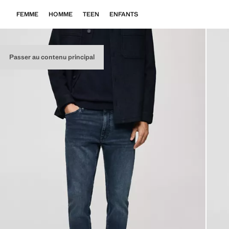
FEMME
HOMME
TEEN
ENFANTS
Passer au contenu principal