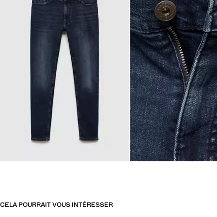
CELA POURRAIT VOUS INTÉRESSER