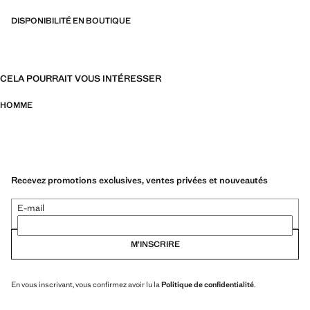
DISPONIBILITÉ EN BOUTIQUE
CELA POURRAIT VOUS INTÉRESSER
HOMME
Recevez promotions exclusives, ventes privées et nouveautés
E-mail
M’INSCRIRE
En vous inscrivant, vous confirmez avoir lu la
Politique de confidentialité
.