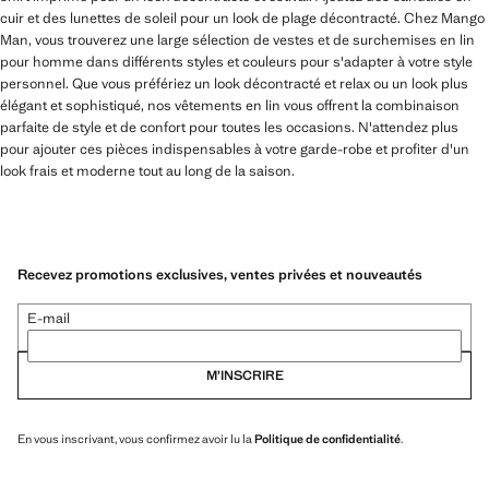
cuir et des lunettes de soleil pour un look de plage décontracté. Chez Mango
Man, vous trouverez une large sélection de vestes et de surchemises en lin
pour homme dans différents styles et couleurs pour s'adapter à votre style
personnel. Que vous préfériez un look décontracté et relax ou un look plus
élégant et sophistiqué, nos vêtements en lin vous offrent la combinaison
parfaite de style et de confort pour toutes les occasions. N'attendez plus
pour ajouter ces pièces indispensables à votre garde-robe et profiter d'un
look frais et moderne tout au long de la saison.
Recevez promotions exclusives, ventes privées et nouveautés
E-mail
M’INSCRIRE
En vous inscrivant, vous confirmez avoir lu la
Politique de confidentialité
.