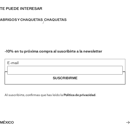
TE PUEDE INTERESAR
ABRIGOS Y CHAQUETAS
CHAQUETAS
-10% en tu próxima compra al suscribirte a la newsletter
E-mail
SUSCRIBIRME
Al suscribirte, confirmas que has leído la
Política de privacidad
.
MÉXICO