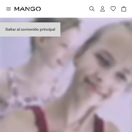
Saltar al contenido principal