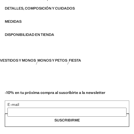
DETALLES, COMPOSICIÓN Y CUIDADOS
MEDIDAS
DISPONIBILIDAD EN TIENDA
VESTIDOS Y MONOS
MONOS Y PETOS
FIESTA
-10% en tu próxima compra al suscribirte a la newsletter
E-mail
SUSCRIBIRME