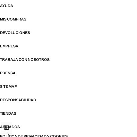
AYUDA
MIS COMPRAS
DEVOLUCIONES
EMPRESA
TRABAJA CON NOSOTROS
PRENSA
SITE MAP
RESPONSABILIDAD
TIENDAS
AFILIADOS
POLÍTICA DE PRIVACIDAD Y COOKIES