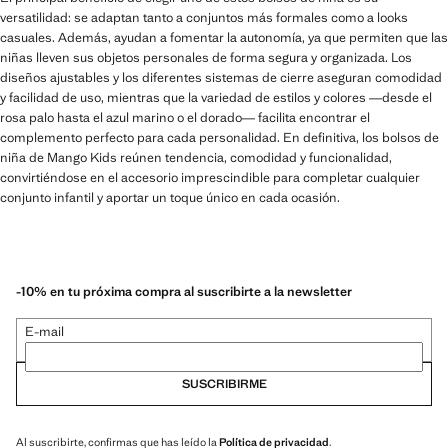
versatilidad: se adaptan tanto a conjuntos más formales como a looks
casuales. Además, ayudan a fomentar la autonomía, ya que permiten que las
niñas lleven sus objetos personales de forma segura y organizada. Los
diseños ajustables y los diferentes sistemas de cierre aseguran comodidad
y facilidad de uso, mientras que la variedad de estilos y colores —desde el
rosa palo hasta el azul marino o el dorado— facilita encontrar el
complemento perfecto para cada personalidad. En definitiva, los bolsos de
niña de Mango Kids reúnen tendencia, comodidad y funcionalidad,
convirtiéndose en el accesorio imprescindible para completar cualquier
conjunto infantil y aportar un toque único en cada ocasión.
-10% en tu próxima compra al suscribirte a la newsletter
E-mail
SUSCRIBIRME
Al suscribirte, confirmas que has leído la
Política de privacidad
.