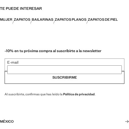
TE PUEDE INTERESAR
MUJER
ZAPATOS
BAILARINAS
ZAPATOS PLANOS
ZAPATOS DE PIEL
-10% en tu próxima compra al suscribirte a la newsletter
E-mail
SUSCRIBIRME
Al suscribirte, confirmas que has leído la
Política de privacidad
.
MÉXICO