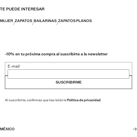
TE PUEDE INTERESAR
MUJER
ZAPATOS
BAILARINAS
ZAPATOS PLANOS
-10% en tu próxima compra al suscribirte a la newsletter
E-mail
SUSCRIBIRME
Al suscribirte, confirmas que has leído la
Política de privacidad
.
MÉXICO