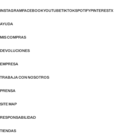
INSTAGRAM
FACEBOOK
YOUTUBE
TIKTOK
SPOTIFY
PINTEREST
X
AYUDA
MIS COMPRAS
DEVOLUCIONES
EMPRESA
TRABAJA CON NOSOTROS
PRENSA
SITE MAP
RESPONSABILIDAD
TIENDAS