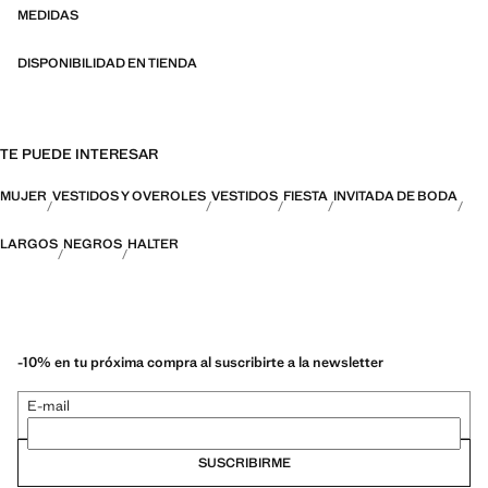
MEDIDAS
DISPONIBILIDAD EN TIENDA
TE PUEDE INTERESAR
MUJER
VESTIDOS Y OVEROLES
VESTIDOS
FIESTA
INVITADA DE BODA
LARGOS
NEGROS
HALTER
-10% en tu próxima compra al suscribirte a la newsletter
E-mail
SUSCRIBIRME