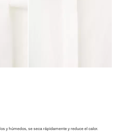
lidos y húmedos, se seca rápidamente y reduce el calor.