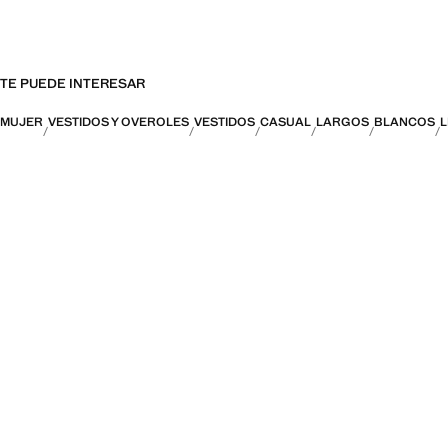
TE PUEDE INTERESAR
MUJER
VESTIDOS Y OVEROLES
VESTIDOS
CASUAL
LARGOS
BLANCOS
L