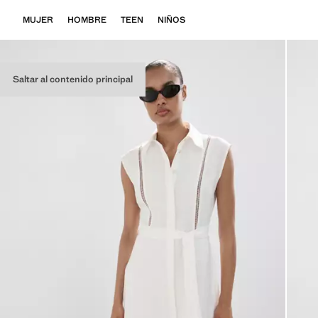
MUJER
HOMBRE
TEEN
NIÑOS
Saltar al contenido principal