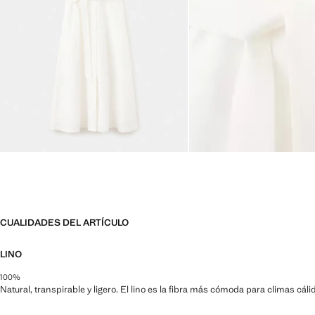
CUALIDADES DEL ARTÍCULO
LINO
100%
Natural, transpirable y ligero. El lino es la fibra más cómoda para climas cá