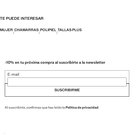
TE PUEDE INTERESAR
MUJER
CHAMARRAS
POLIPIEL
TALLAS PLUS
-10% en tu próxima compra al suscribirte a la newsletter
E-mail
SUSCRIBIRME
Al suscribirte, confirmas que has leído la
Política de privacidad
.