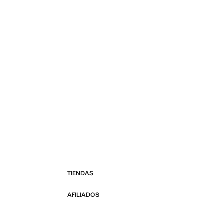
TIENDAS
AFILIADOS