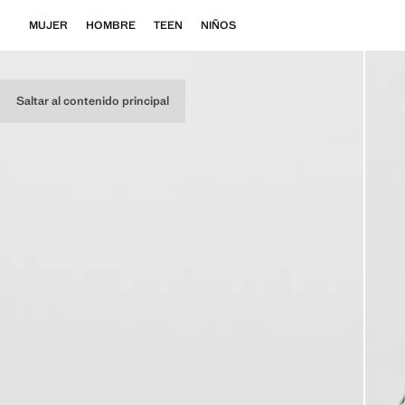
MUJER
HOMBRE
TEEN
NIÑOS
Saltar al contenido principal