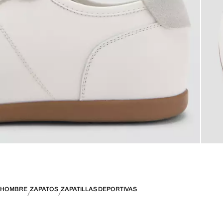
HOMBRE
ZAPATOS
ZAPATILLAS DEPORTIVAS