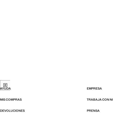
AYUDA
EMPRESA
MIS COMPRAS
TRABAJA CON 
DEVOLUCIONES
PRENSA