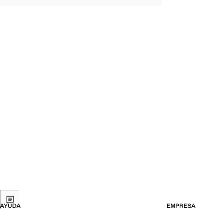
AYUDA
EMPRESA