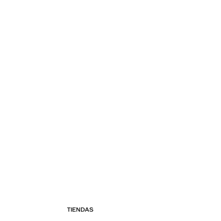
TIENDAS