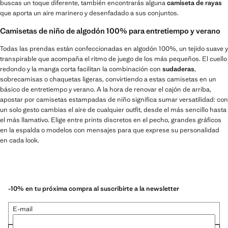
buscas un toque diferente, también encontrarás alguna
camiseta de rayas
que aporta un aire marinero y desenfadado a sus conjuntos.
Camisetas de niño de algodón 100% para entretiempo y verano
Todas las prendas están confeccionadas en algodón 100%, un tejido suave y
transpirable que acompaña el ritmo de juego de los más pequeños. El cuello
redondo y la manga corta facilitan la combinación con
sudaderas
,
sobrecamisas o chaquetas ligeras, convirtiendo a estas camisetas en un
básico de entretiempo y verano. A la hora de renovar el cajón de arriba,
apostar por camisetas estampadas de niño significa sumar versatilidad: con
un solo gesto cambias el aire de cualquier outfit, desde el más sencillo hasta
el más llamativo. Elige entre prints discretos en el pecho, grandes gráficos
en la espalda o modelos con mensajes para que exprese su personalidad
en cada look.
-10% en tu próxima compra al suscribirte a la newsletter
E-mail