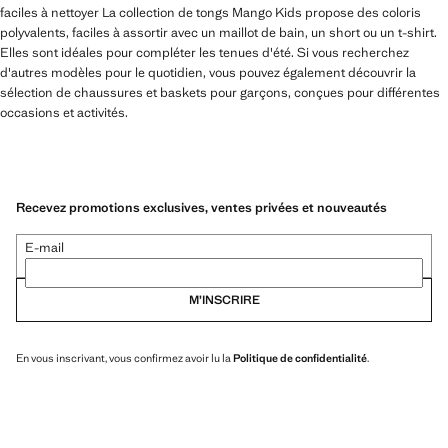
faciles à nettoyer La collection de tongs Mango Kids propose des coloris
polyvalents, faciles à assortir avec un maillot de bain, un short ou un t-shirt.
Elles sont idéales pour compléter les tenues d'été. Si vous recherchez
d'autres modèles pour le quotidien, vous pouvez également découvrir la
sélection de chaussures et baskets pour garçons, conçues pour différentes
occasions et activités.
Recevez promotions exclusives, ventes privées et nouveautés
E-mail
M’INSCRIRE
En vous inscrivant, vous confirmez avoir lu la
Politique de confidentialité
.