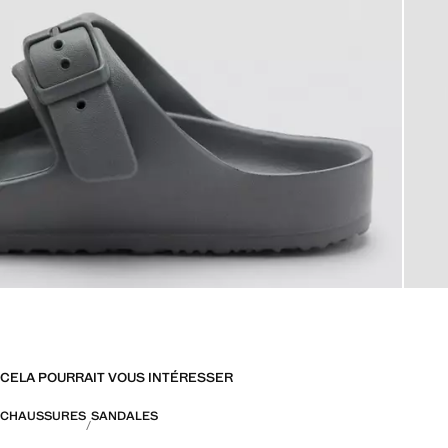
CELA POURRAIT VOUS INTÉRESSER
CHAUSSURES
SANDALES