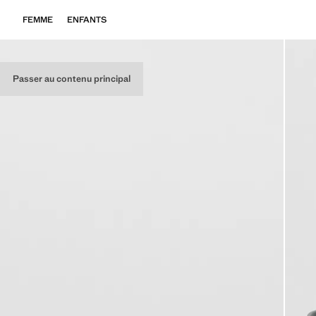
FEMME
ENFANTS
Passer au contenu principal