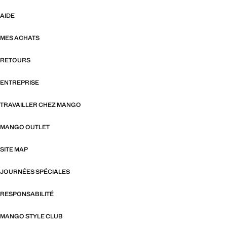
AIDE
MES ACHATS
RETOURS
ENTREPRISE
TRAVAILLER CHEZ MANGO
MANGO OUTLET
SITE MAP
JOURNÉES SPÉCIALES
RESPONSABILITÉ
MANGO STYLE CLUB