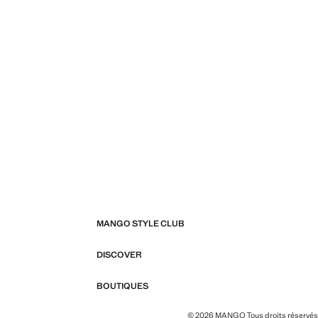
MANGO STYLE CLUB
DISCOVER
BOUTIQUES
© 2026 MANGO Tous droits réservés