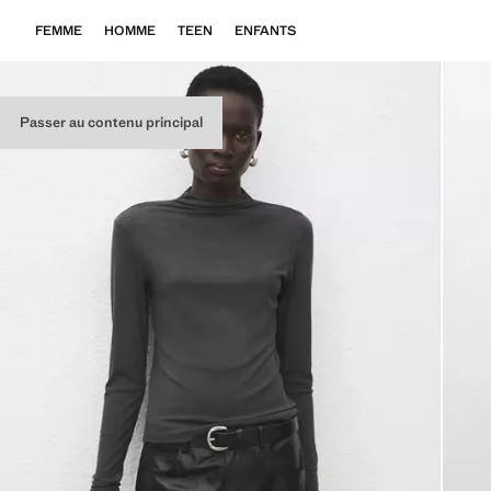
FEMME
HOMME
TEEN
ENFANTS
Passer au contenu principal