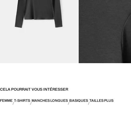
CELA POURRAIT VOUS INTÉRESSER
FEMME
T-SHIRTS
MANCHES LONGUES
BASIQUES
TAILLES PLUS