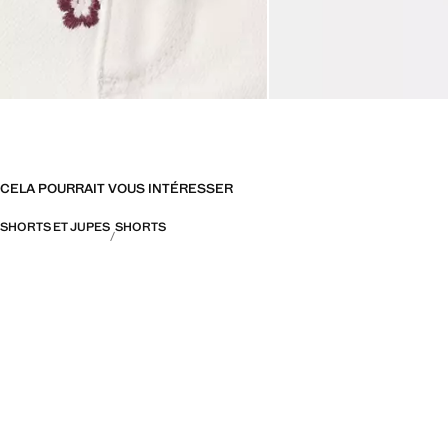
CELA POURRAIT VOUS INTÉRESSER
SHORTS ET JUPES
SHORTS