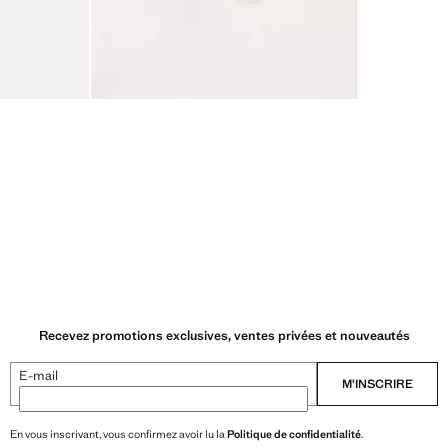
Recevez promotions exclusives, ventes privées et nouveautés
E-mail
M’INSCRIRE
En vous inscrivant, vous confirmez avoir lu la
Politique de confidentialité
.