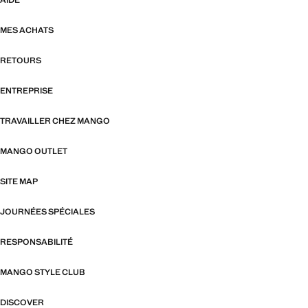
AIDE
MES ACHATS
RETOURS
ENTREPRISE
TRAVAILLER CHEZ MANGO
MANGO OUTLET
SITE MAP
JOURNÉES SPÉCIALES
RESPONSABILITÉ
MANGO STYLE CLUB
DISCOVER