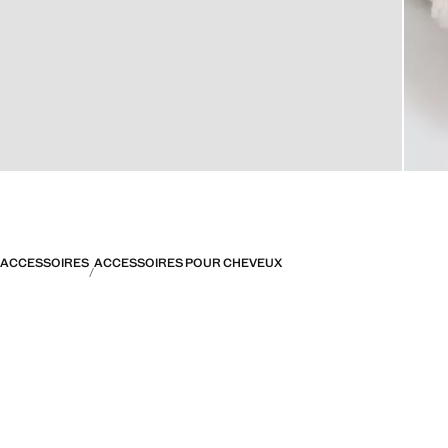
ACCESSOIRES
ACCESSOIRES POUR CHEVEUX