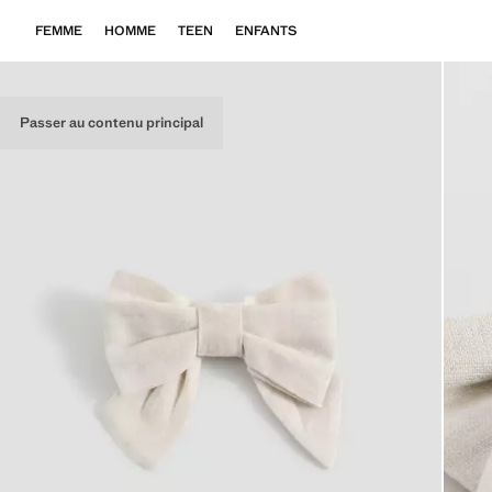
FEMME
HOMME
TEEN
ENFANTS
Passer au contenu principal