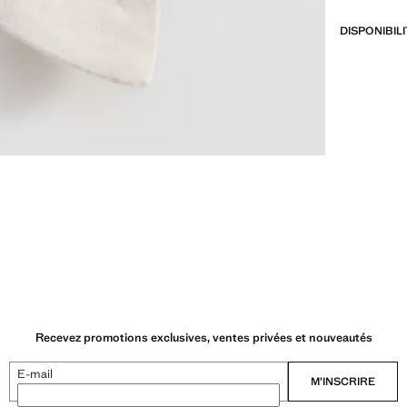
DISPONIBIL
Recevez promotions exclusives, ventes privées et nouveautés
E-mail
M’INSCRIRE