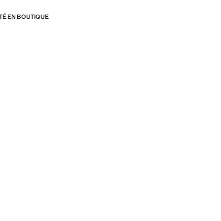
ITÉ EN BOUTIQUE