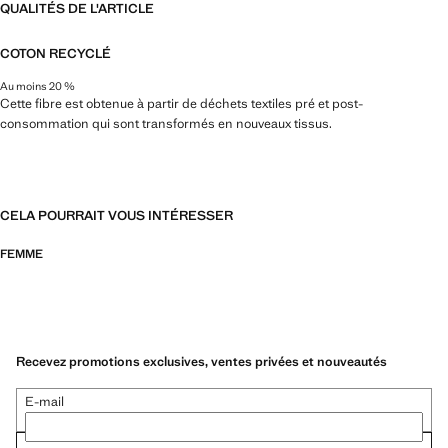
QUALITÉS DE L'ARTICLE
COTON RECYCLÉ
Au moins 20 %
Cette fibre est obtenue à partir de déchets textiles pré et post-
consommation qui sont transformés en nouveaux tissus.
CELA POURRAIT VOUS INTÉRESSER
FEMME
Recevez promotions exclusives, ventes privées et nouveautés
E-mail