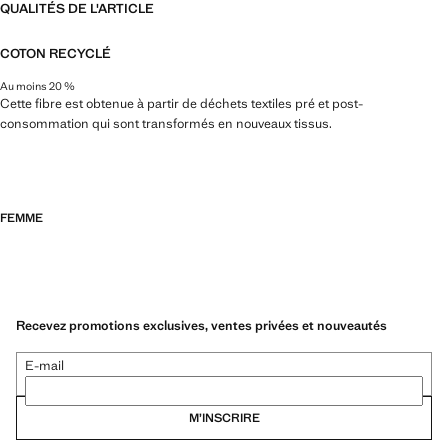
QUALITÉS DE L'ARTICLE
COTON RECYCLÉ
Au moins 20 %
Cette fibre est obtenue à partir de déchets textiles pré et post-
consommation qui sont transformés en nouveaux tissus.
FEMME
Recevez promotions exclusives, ventes privées et nouveautés
E-mail
M’INSCRIRE