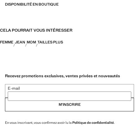
DISPONIBILITÉ EN BOUTIQUE
CELA POURRAIT VOUS INTÉRESSER
FEMME
JEAN
MOM
TAILLES PLUS
Recevez promotions exclusives, ventes privées et nouveautés
E-mail
M’INSCRIRE
En vous inscrivant, vous confirmez avoir lu la
Politique de confidentialité
.