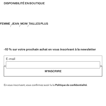
DISPONIBILITÉ EN BOUTIQUE
FEMME
JEAN
MOM
TAILLES PLUS
-10 % sur votre prochain achat en vous inscrivant à la newsletter
E-mail
M’INSCRIRE
En vous inscrivant, vous confirmez avoir lu la
Politique de confidentialité
.