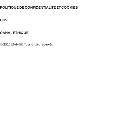
POLITIQUE DE CONFIDENTIALITÉ ET COOKIES
CGV
CANAL ÉTHIQUE
© 2026 MANGO Tous droits réservés