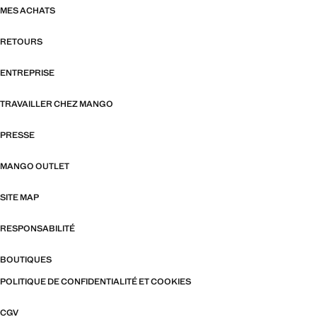
MES ACHATS
RETOURS
ENTREPRISE
TRAVAILLER CHEZ MANGO
PRESSE
MANGO OUTLET
SITE MAP
RESPONSABILITÉ
BOUTIQUES
POLITIQUE DE CONFIDENTIALITÉ ET COOKIES
CGV