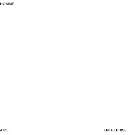
HOMME
AIDE
ENTREPRISE