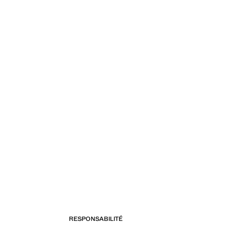
RESPONSABILITÉ