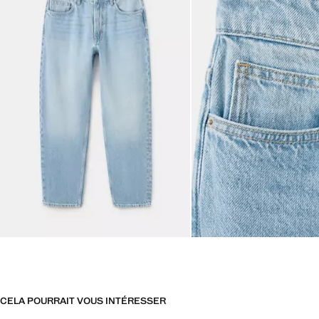
CELA POURRAIT VOUS INTÉRESSER