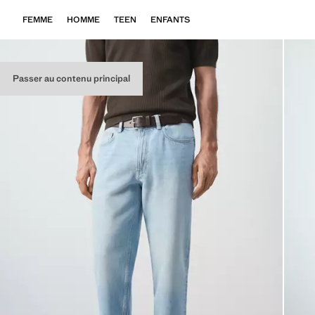
FEMME
HOMME
TEEN
ENFANTS
Passer au contenu principal