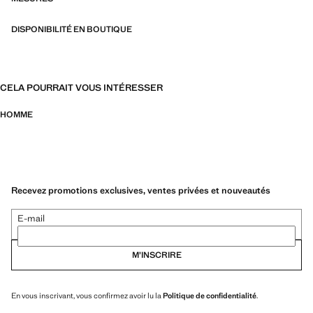
DISPONIBILITÉ EN BOUTIQUE
CELA POURRAIT VOUS INTÉRESSER
HOMME
Recevez promotions exclusives, ventes privées et nouveautés
E-mail
M’INSCRIRE
En vous inscrivant, vous confirmez avoir lu la
Politique de confidentialité
.