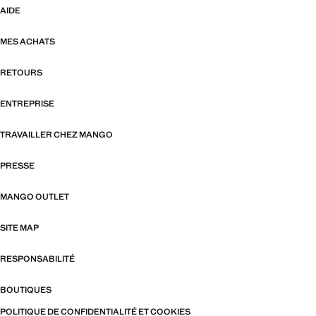
AIDE
MES ACHATS
RETOURS
ENTREPRISE
TRAVAILLER CHEZ MANGO
PRESSE
MANGO OUTLET
SITE MAP
RESPONSABILITÉ
BOUTIQUES
POLITIQUE DE CONFIDENTIALITÉ ET COOKIES