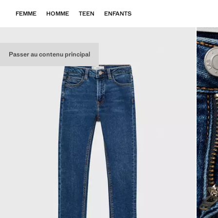
FEMME
HOMME
TEEN
ENFANTS
Passer au contenu principal