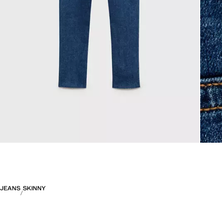
JEANS
SKINNY