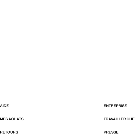
AIDE
ENTREPRISE
MES ACHATS
TRAVAILLER CH
RETOURS
PRESSE