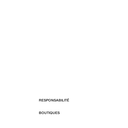
RESPONSABILITÉ
BOUTIQUES